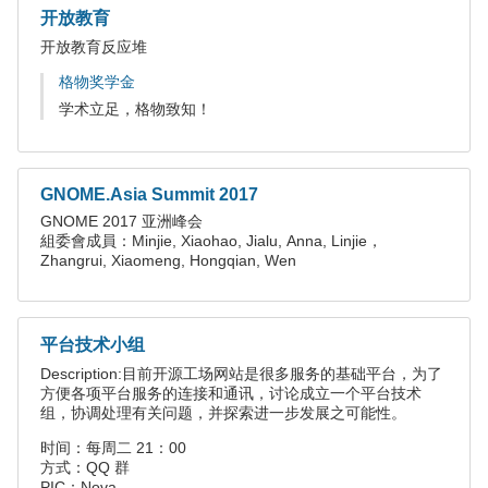
开放教育
开放教育反应堆
格物奖学金
学术立足，格物致知！
GNOME.Asia Summit 2017
GNOME 2017 亚洲峰会
組委會成員：Minjie, Xiaohao, Jialu, Anna, Linjie，
Zhangrui, Xiaomeng, Hongqian, Wen
平台技术小组
Description:目前开源工场网站是很多服务的基础平台，为了
方便各项平台服务的连接和通讯，讨论成立一个平台技术
组，协调处理有关问题，并探索进一步发展之可能性。
时间：每周二 21：00
方式：QQ 群
PIC：Nova