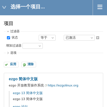
选择一个项目...
项目
过滤器
状态
增加过滤器
选项
应用
清除
ezgo 简体中文版
ezgo 开放教育操作系统
https://ezgolinux.org
ezgo 13 简体中文版
ezgo 13 简体中文版
ezgo 论坛