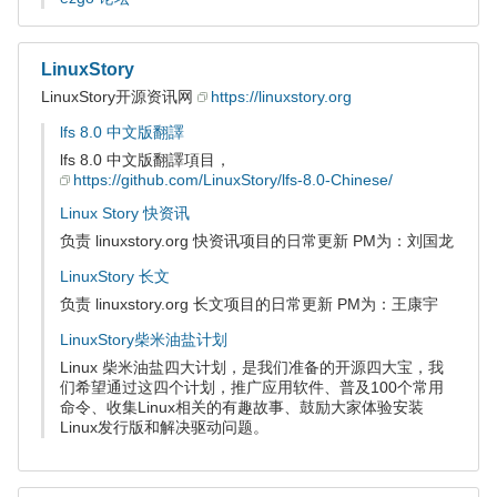
LinuxStory
LinuxStory开源资讯网
https://linuxstory.org
lfs 8.0 中文版翻譯
lfs 8.0 中文版翻譯項目，
https://github.com/LinuxStory/lfs-8.0-Chinese/
Linux Story 快资讯
负责 linuxstory.org 快资讯项目的日常更新 PM为：刘国龙
LinuxStory 长文
负责 linuxstory.org 长文项目的日常更新 PM为：王康宇
LinuxStory柴米油盐计划
Linux 柴米油盐四大计划，是我们准备的开源四大宝，我
们希望通过这四个计划，推广应用软件、普及100个常用
命令、收集Linux相关的有趣故事、鼓励大家体验安装
Linux发行版和解决驱动问题。